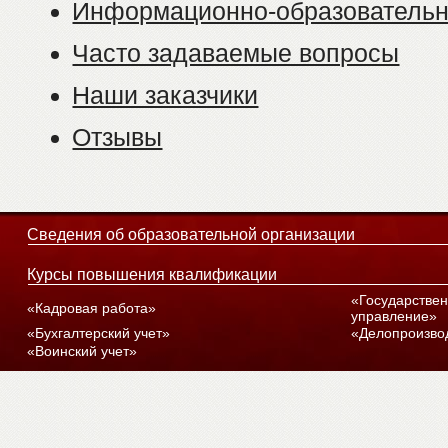
Информационно-образователь
Часто задаваемые вопросы
Наши заказчики
Отзывы
Сведения об образовательной организации
Курсы повышения квалификации
«Государстве
«Кадровая работа»
управление»
«Бухгалтерский учет»
«Делопроизво
«Воинский учет»