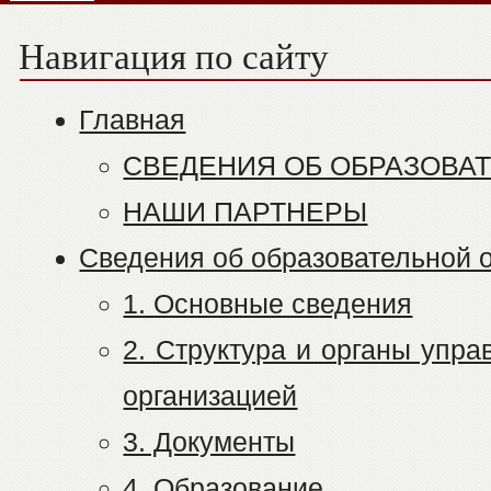
Навигация по сайту
Главная
СВЕДЕНИЯ ОБ ОБРАЗОВА
НАШИ ПАРТНЕРЫ
Сведения об образовательной 
1. Основные сведения
2. Структура и органы упр
организацией
3. Документы
4. Образование