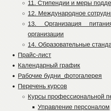
11. Стипендии и меры подд
12. Международное сотрудн
13. Организация питани
организации
14. Образовательные станд
Прайс-лист
Календарный график
Рабочие будни_фотогалерея
Перечень курсов
Курсы профессиональной п
Управление персоналом