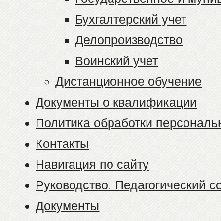
Бухгалтерский учет
Делопроизводство
Воинский учет
Дистанционное обучение
Документы о квалификации
Политика обработки персональ
Контакты
Навигация по сайту
Руководство. Педагогический с
Документы