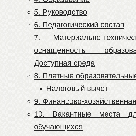
5. Руководство
6. Педагогический состав
7. Материально-технич
оснащенность образова
Доступная среда
8. Платные образовательны
Налоговый вычет
9. Финансово-хозяйственна
10. Вакантные места дл
обучающихся