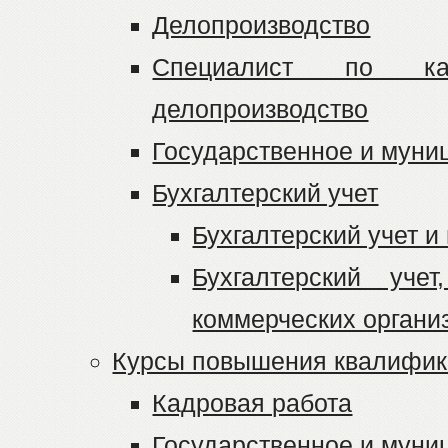
Делопроизводство
Специалист по к
делопроизводство
Государственное и муни
Бухгалтерский учет
Бухгалтерский учет 
Бухгалтерский уче
коммерческих органи
Курсы повышения квалифи
Кадровая работа
Государственное и муни